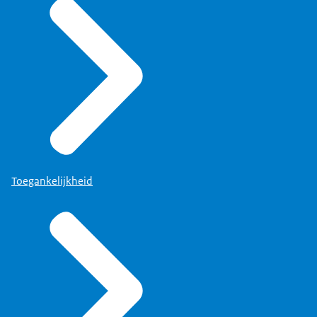
Toegankelijkheid