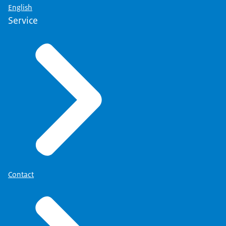
English
Service
Contact