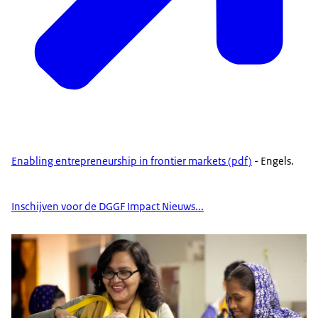
Enabling entrepreneurship in frontier markets (pdf)
- Engels.
Inschijven voor de DGGF Impact Nieuws...