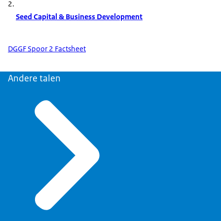
Seed Capital & Business Development
DGGF Spoor 2 Factsheet
Andere talen