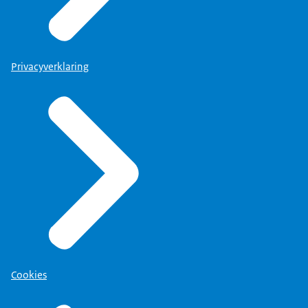
Privacyverklaring
Cookies