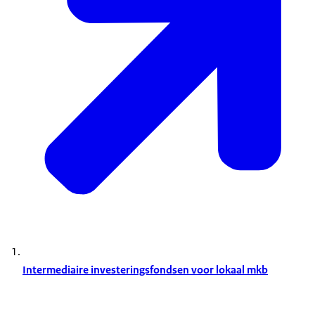
Intermediaire investeringsfondsen voor lokaal mkb