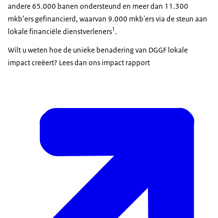
andere 65.000 banen ondersteund en meer dan 11.300
mkb’ers gefinancierd, waarvan 9.000 mkb'ers via de steun aan
1
lokale financiële dienstverleners
.
Wilt u weten hoe de unieke benadering van DGGF lokale
impact creëert? Lees dan ons impact rapport