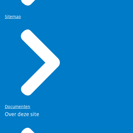
Sitemap
Documenten
Over deze site