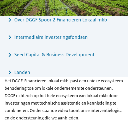
Menu
Over DGGF Spoor 2 Financieren Lokaal mkb
Intermediaire investeringsfondsen
Seed Capital & Business Development
Landen
Het DGGF 'Financieren lokaal mkb' past een unieke ecosysteem
benadering toe om lokale ondernemers te ondersteunen.
DGGF richt zich op het hele ecosysteem van lokaal mkb door
investeringen met technische assistentie en kennisdeling te
combineren. Onderstaande video toont onze interventielogica
en de ondersteuning die we aanbieden.