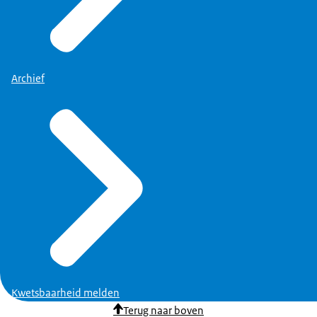
Archief
Kwetsbaarheid melden
Terug naar boven