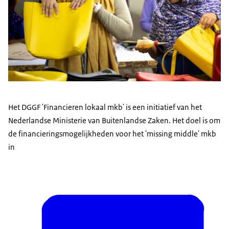
Het DGGF 'Financieren lokaal mkb' is een initiatief van het
Nederlandse Ministerie van Buitenlandse Zaken. Het doel is om
de financieringsmogelijkheden voor het 'missing middle' mkb
in