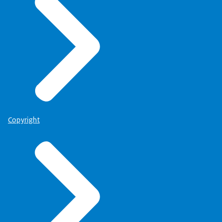
Copyright