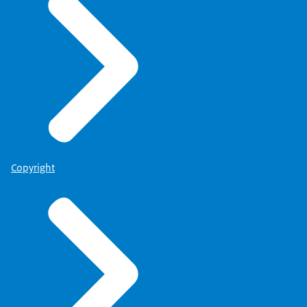
Copyright