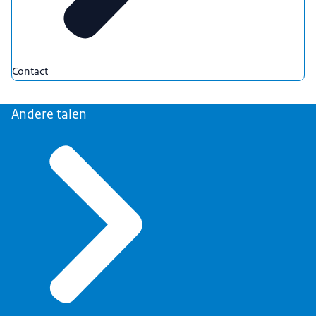
Contact
Andere talen