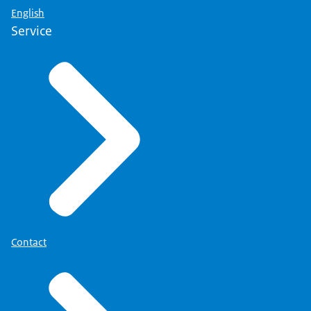
English
Service
Contact