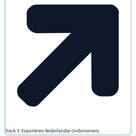
Track 3: Exporteren Nederlandse Ondernemers