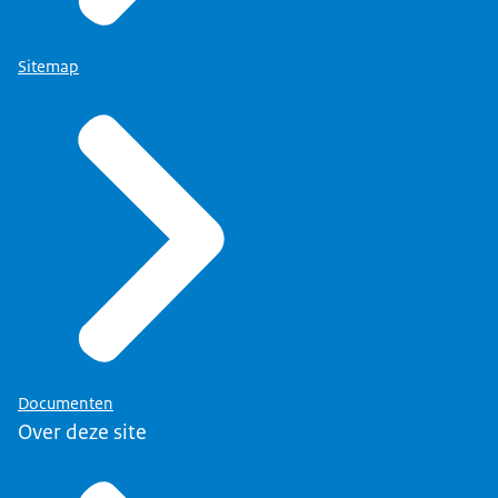
Sitemap
Documenten
Over deze site