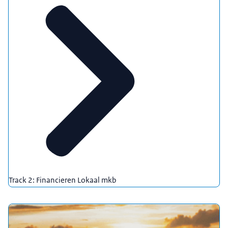
Track 2: Financieren Lokaal mkb