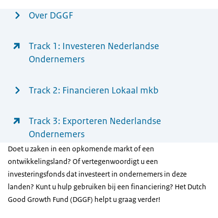
Menu
Over DGGF
Track 1: Investeren Nederlandse
Ondernemers
Track 2: Financieren Lokaal mkb
Track 3: Exporteren Nederlandse
Ondernemers
Doet u zaken in een opkomende markt of een
ontwikkelingsland? Of vertegenwoordigt u een
investeringsfonds dat investeert in ondernemers in deze
landen? Kunt u hulp gebruiken bij een financiering? Het Dutch
Good Growth Fund (DGGF) helpt u graag verder!