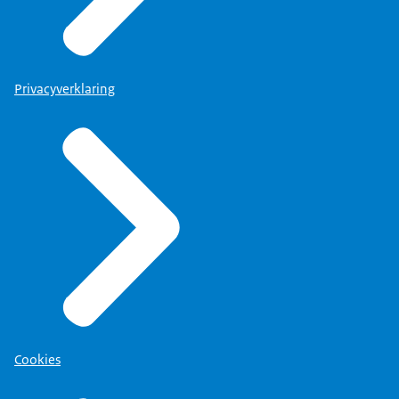
Privacyverklaring
Cookies