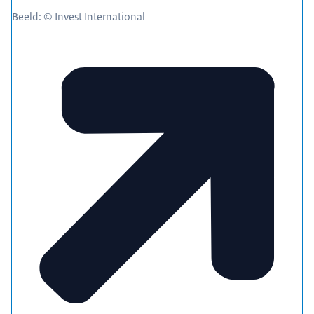
Beeld: © Invest International