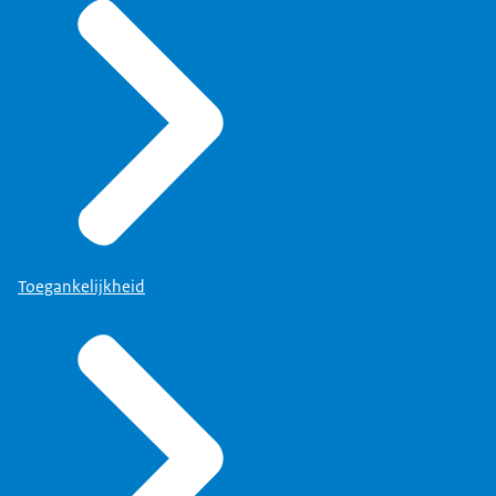
Toegankelijkheid