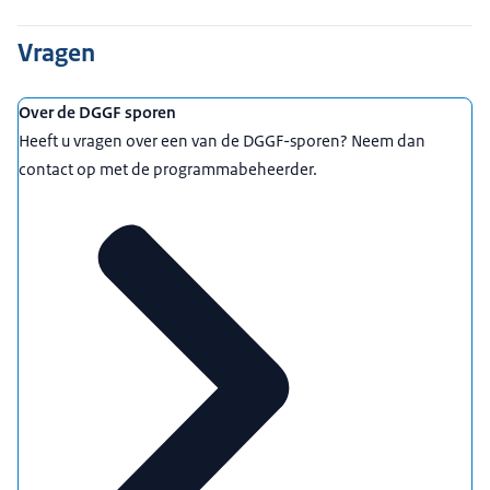
Vragen
Over de DGGF sporen
Heeft u vragen over een van de DGGF-sporen? Neem dan
contact op met de programmabeheerder.