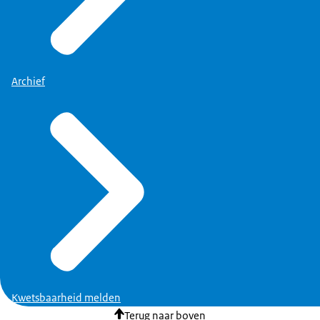
Archief
Kwetsbaarheid melden
Terug naar boven