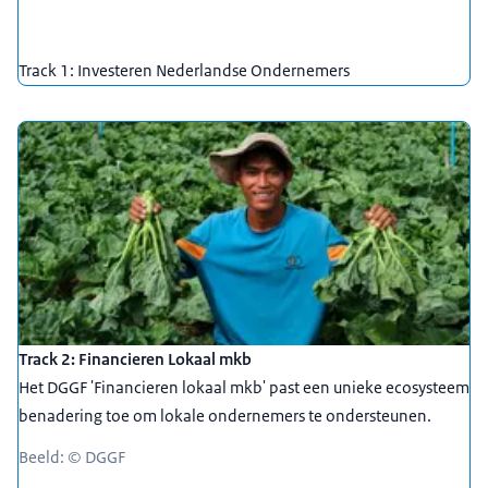
Track 1: Investeren Nederlandse Ondernemers
Track 2: Financieren Lokaal mkb
Het DGGF 'Financieren lokaal mkb' past een unieke ecosysteem
benadering toe om lokale ondernemers te ondersteunen.
Beeld: © DGGF