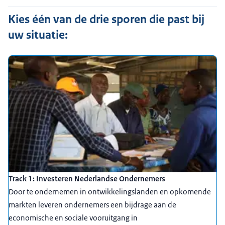
Kies één van de drie sporen die past bij
uw situatie:
Track 1: Investeren Nederlandse Ondernemers
Door te ondernemen in ontwikkelingslanden en opkomende
markten leveren ondernemers een bijdrage aan de
economische en sociale vooruitgang in