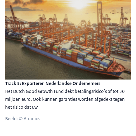
Track 3: Exporteren Nederlandse Ondernemers
Het Dutch Good Growth Fund dekt betalingsrisico’s af tot 30
miljoen euro. Ook kunnen garanties worden afgedekt tegen
het risico dat uw
Beeld: © Atradius