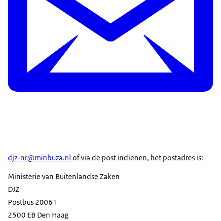
djz-nr@minbuza.nl
of via de post indienen, het postadres is:
Ministerie van Buitenlandse Zaken
DJZ
Postbus 20061
2500 EB Den Haag