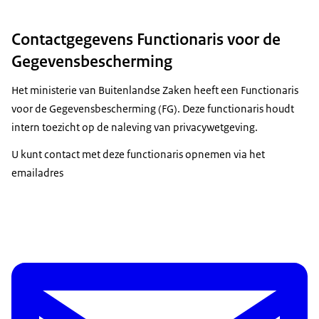
Contactgegevens Functionaris voor de
Gegevensbescherming
Het ministerie van Buitenlandse Zaken heeft een Functionaris
voor de Gegevensbescherming (FG). Deze functionaris houdt
intern toezicht op de naleving van privacywetgeving.
U kunt contact met deze functionaris opnemen via het
emailadres