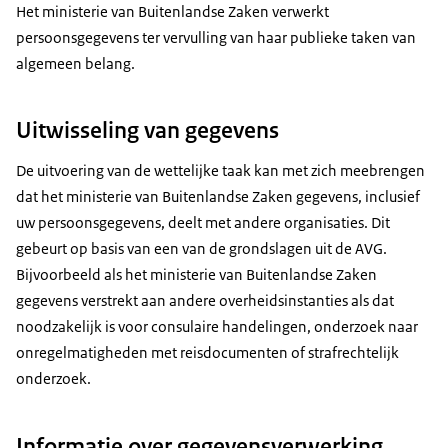
Het ministerie van Buitenlandse Zaken verwerkt
persoonsgegevens ter vervulling van haar publieke taken van
algemeen belang.
Uitwisseling van gegevens
De uitvoering van de wettelijke taak kan met zich meebrengen
dat het ministerie van Buitenlandse Zaken gegevens, inclusief
uw persoonsgegevens, deelt met andere organisaties. Dit
gebeurt op basis van een van de grondslagen uit de AVG.
Bijvoorbeeld als het ministerie van Buitenlandse Zaken
gegevens verstrekt aan andere overheidsinstanties als dat
noodzakelijk is voor consulaire handelingen, onderzoek naar
onregelmatigheden met reisdocumenten of strafrechtelijk
onderzoek.
Informatie over gegevensverwerking