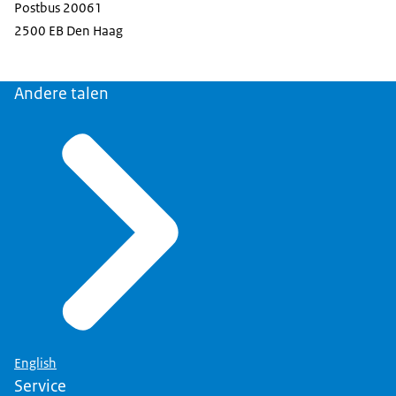
Postbus 20061
2500 EB Den Haag
Andere talen
English
Service