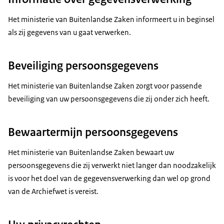
Het ministerie van Buitenlandse Zaken informeert u in beginsel
als zij gegevens van u gaat verwerken.
Beveiliging persoonsgegevens
Het ministerie van Buitenlandse Zaken zorgt voor passende
beveiliging van uw persoonsgegevens die zij onder zich heeft.
Bewaartermijn persoonsgegevens
Het ministerie van Buitenlandse Zaken bewaart uw
persoonsgegevens die zij verwerkt niet langer dan noodzakelijk
is voor het doel van de gegevensverwerking dan wel op grond
van de Archiefwet is vereist.