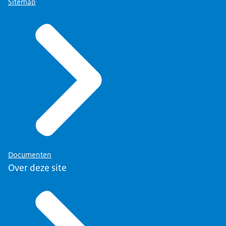
Sitemap
Documenten
Over deze site