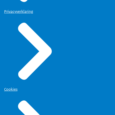
Privacyverklaring
Cookies