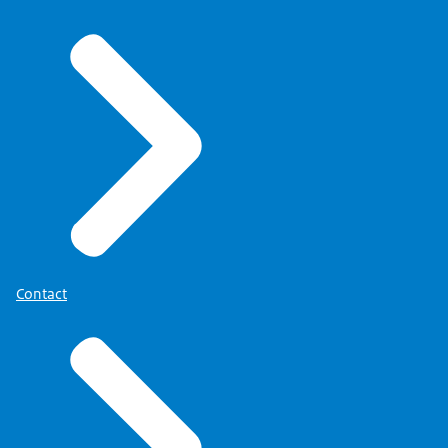
Contact