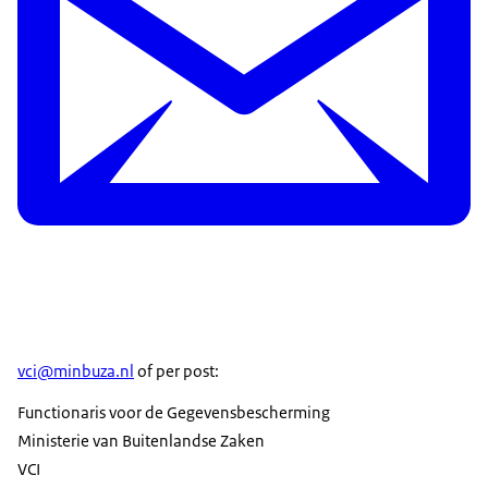
vci@minbuza.nl
of per post:
Functionaris voor de Gegevensbescherming
Ministerie van Buitenlandse Zaken
VCI