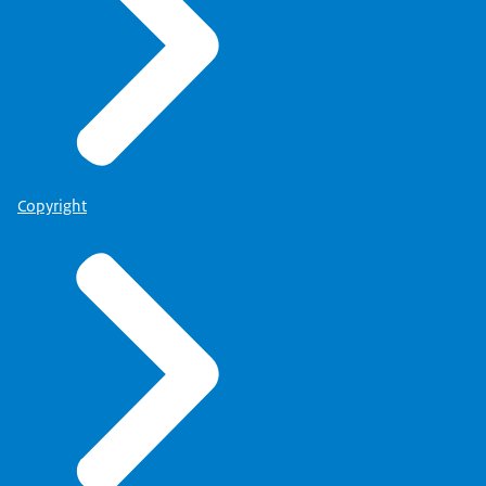
Copyright