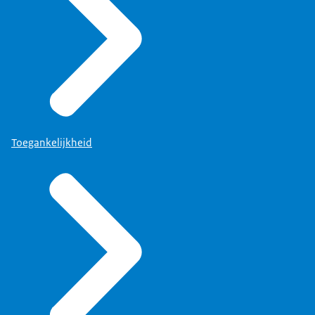
Toegankelijkheid