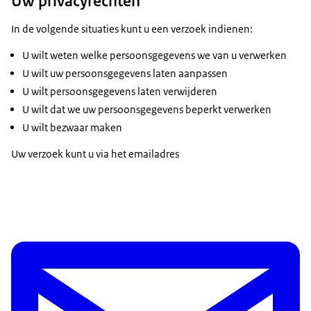
Uw privacyrechten
In de volgende situaties kunt u een verzoek indienen:
U wilt weten welke persoonsgegevens we van u verwerken
U wilt uw persoonsgegevens laten aanpassen
U wilt persoonsgegevens laten verwijderen
U wilt dat we uw persoonsgegevens beperkt verwerken
U wilt bezwaar maken
Uw verzoek kunt u via het emailadres