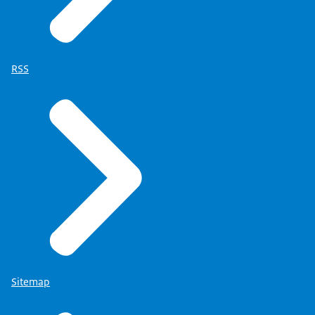
RSS
Sitemap