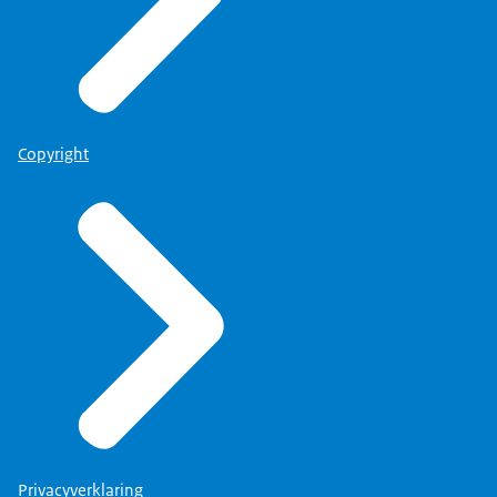
Copyright
Privacyverklaring