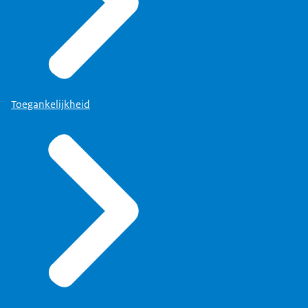
Toegankelijkheid