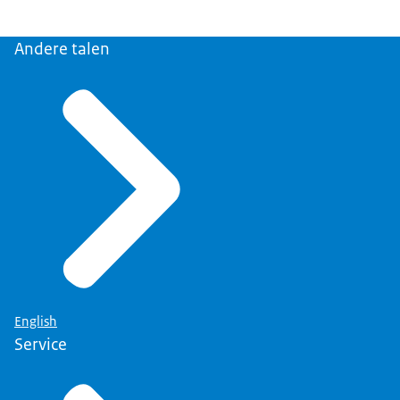
Andere talen
English
Service