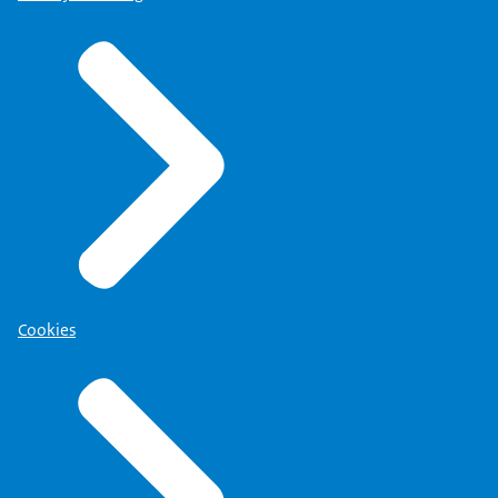
Cookies