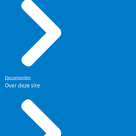
Documenten
Over deze site