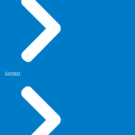
Contact