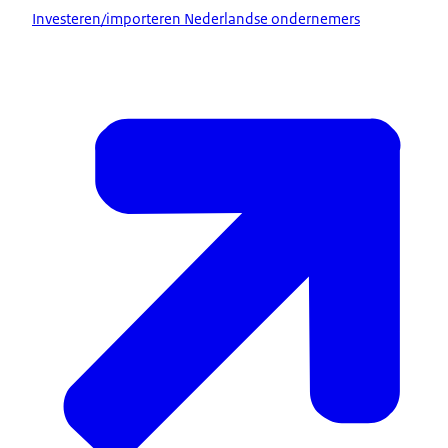
Investeren/importeren Nederlandse ondernemers