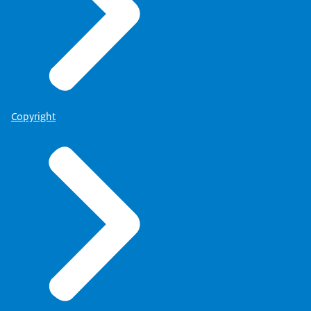
Copyright