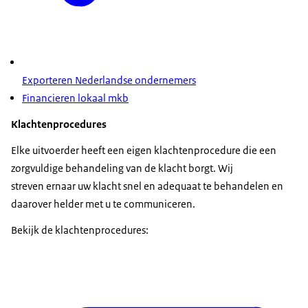
Exporteren Nederlandse ondernemers
Financieren lokaal mkb
Klachtenprocedures
Elke uitvoerder heeft een eigen klachtenprocedure die een
zorgvuldige behandeling van de klacht borgt. Wij
streven ernaar uw klacht snel en adequaat te behandelen en
daarover helder met u te communiceren.
Bekijk de klachtenprocedures: