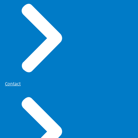
Contact