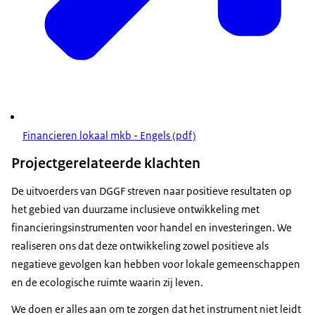
Financieren lokaal mkb - Engels (pdf)
Projectgerelateerde klachten
De uitvoerders van DGGF streven naar positieve resultaten op
het gebied van duurzame inclusieve ontwikkeling met
financieringsinstrumenten voor handel en investeringen. We
realiseren ons dat deze ontwikkeling zowel positieve als
negatieve gevolgen kan hebben voor lokale gemeenschappen
en de ecologische ruimte waarin zij leven.
We doen er alles aan om te zorgen dat het instrument niet leidt