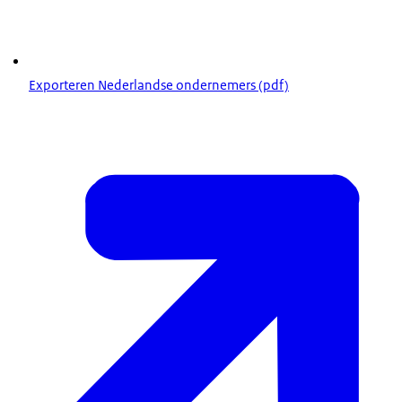
Exporteren Nederlandse ondernemers (pdf)