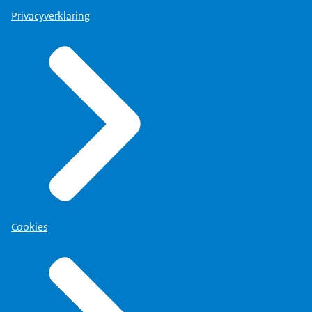
Privacyverklaring
Cookies