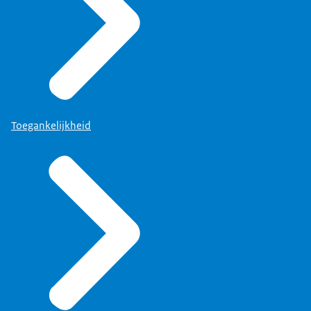
Toegankelijkheid