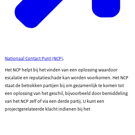
Nationaal Contact Punt (NCP)
.
Het NCP helpt bij het vinden van een oplossing waardoor
escalatie en reputatieschade kan worden voorkomen. Het NCP
staat de betrokken partijen bij om gezamenlijk te komen tot
een oplossing van het geschil, bijvoorbeeld door bemiddeling
van het NCP zelf of via een derde partij. U kunt een
projectgerelateerde klacht indienen bij het