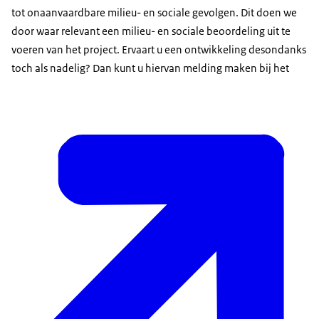
tot onaanvaardbare milieu- en sociale gevolgen. Dit doen we
door waar relevant een milieu- en sociale beoordeling uit te
voeren van het project. Ervaart u een ontwikkeling desondanks
toch als nadelig? Dan kunt u hiervan melding maken bij het