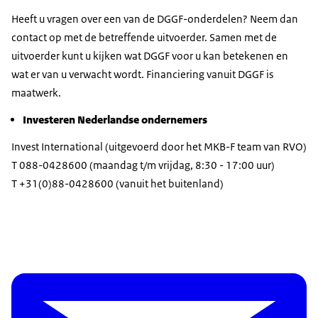
Heeft u vragen over een van de DGGF-onderdelen? Neem dan
contact op met de betreffende uitvoerder. Samen met de
uitvoerder kunt u kijken wat DGGF voor u kan betekenen en
wat er van u verwacht wordt. Financiering vanuit DGGF is
maatwerk.
Investeren Nederlandse ondernemers
Invest International (uitgevoerd door het MKB-F team van RVO)
T 088-0428600 (maandag t/m vrijdag, 8:30 - 17:00 uur)
T +31(0)88-0428600 (vanuit het buitenland)