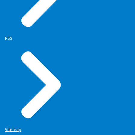
RSS
Sitemap