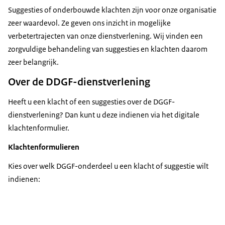
Suggesties of onderbouwde klachten zijn voor onze organisatie
zeer waardevol. Ze geven ons inzicht in mogelijke
verbetertrajecten van onze dienstverlening. Wij vinden een
zorgvuldige behandeling van suggesties en klachten daarom
zeer belangrijk.
Over de DDGF-dienstverlening
Heeft u een klacht of een suggesties over de DGGF-
dienstverlening? Dan kunt u deze indienen via het digitale
klachtenformulier.
Klachtenformulieren
Kies over welk DGGF-onderdeel u een klacht of suggestie wilt
indienen: