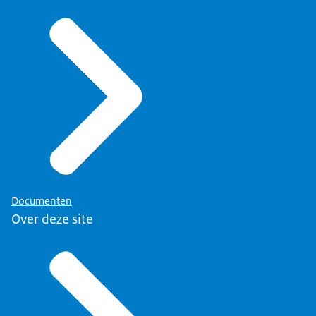
Documenten
Over deze site