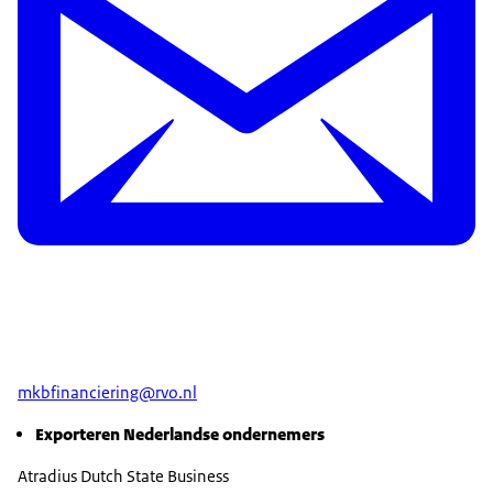
mkbfinanciering@rvo.nl
Exporteren Nederlandse ondernemers
Atradius Dutch State Business