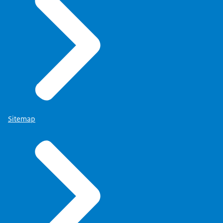
Sitemap