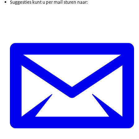
Suggesties kunt u per mail sturen naar: