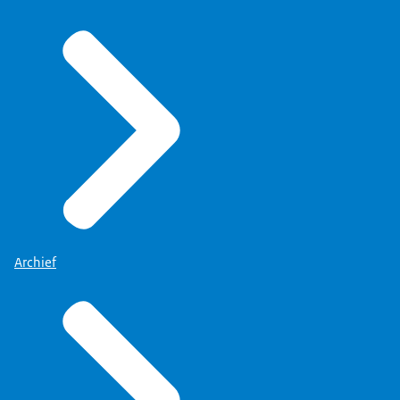
Archief