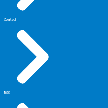
Contact
RSS