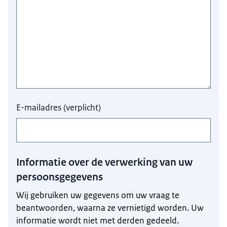
E-mailadres
(
verplicht
)
Informatie over de verwerking van uw
persoonsgegevens
Wij gebruiken uw gegevens om uw vraag te
beantwoorden, waarna ze vernietigd worden. Uw
informatie wordt niet met derden gedeeld.