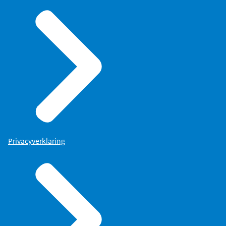
Privacyverklaring