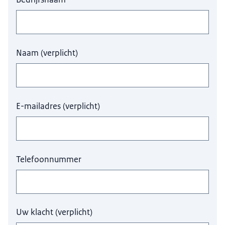
Naam
(
verplicht
)
E-mailadres
(
verplicht
)
Telefoonnummer
Uw klacht
(
verplicht
)