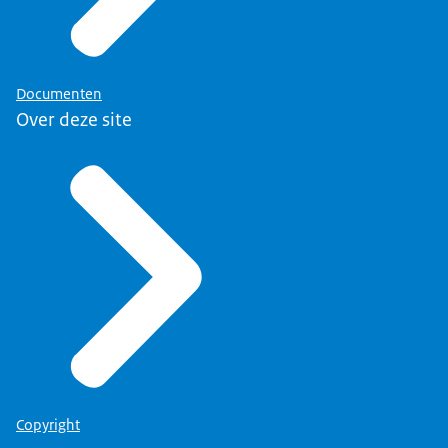
Documenten
Over deze site
Copyright