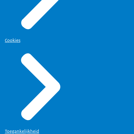
Cookies
Toegankelijkheid