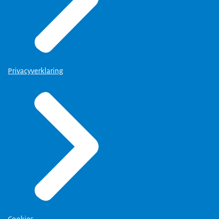
Privacyverklaring