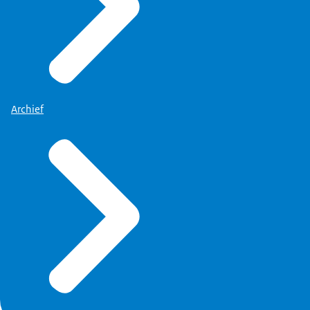
Archief