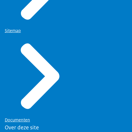
Sitemap
Documenten
Over deze site