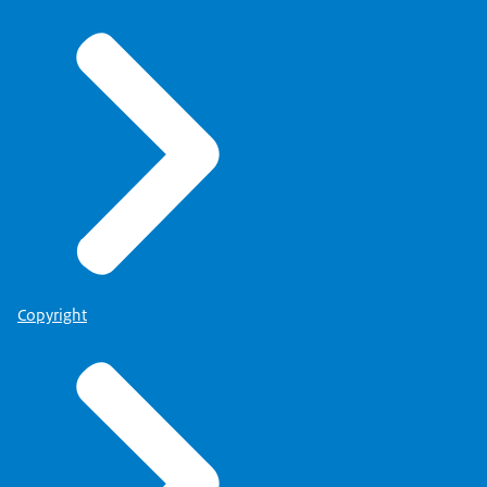
Copyright