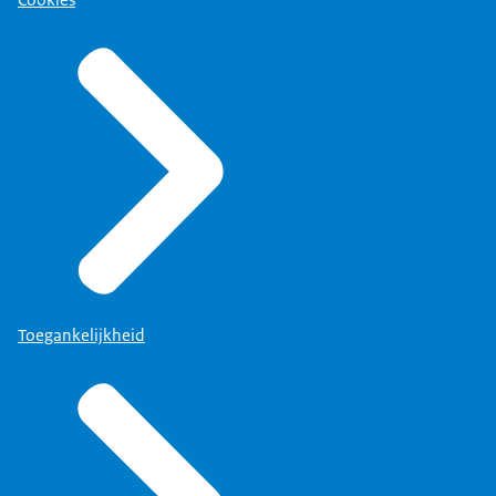
Cookies
Toegankelijkheid