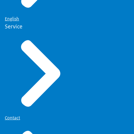
English
Service
Contact