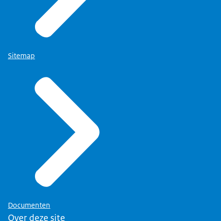
Sitemap
Documenten
Over deze site