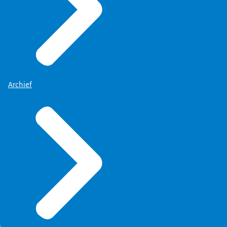
Archief