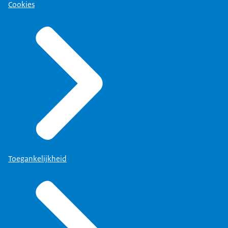
Cookies
Toegankelijkheid