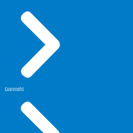
Copyright