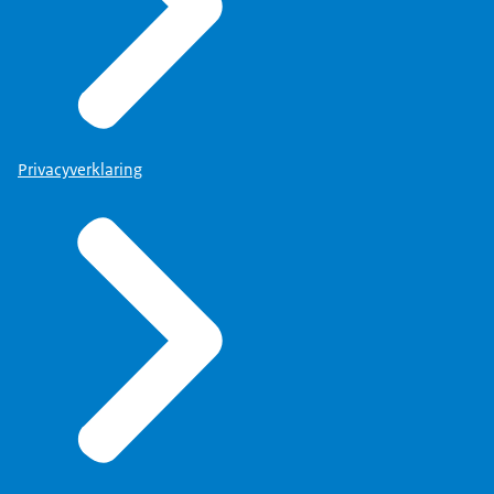
Privacyverklaring