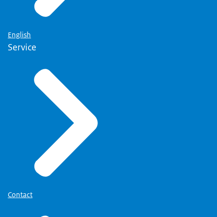
English
Service
Contact