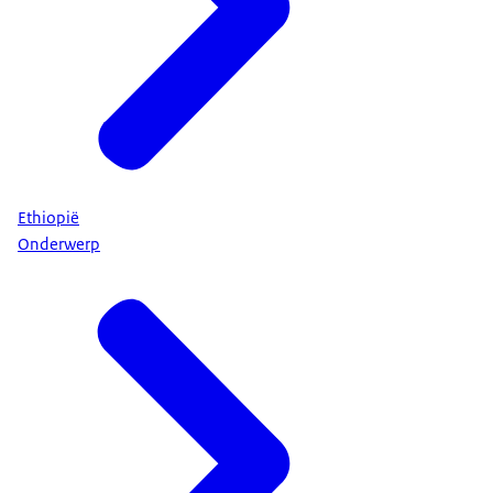
Ethiopië
Onderwerp