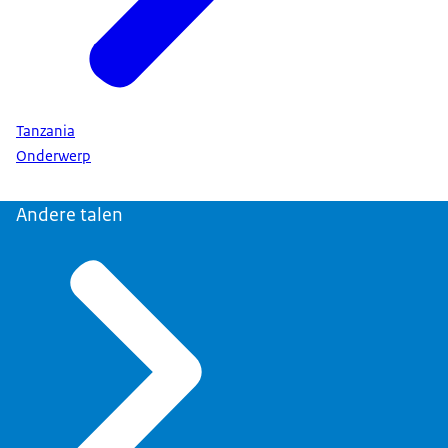
Tanzania
Onderwerp
Andere talen