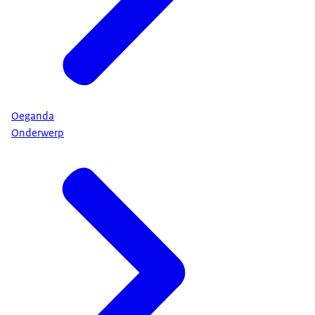
Oeganda
Onderwerp