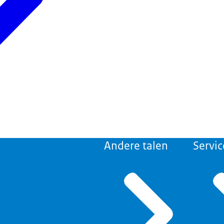
Andere talen
Servic