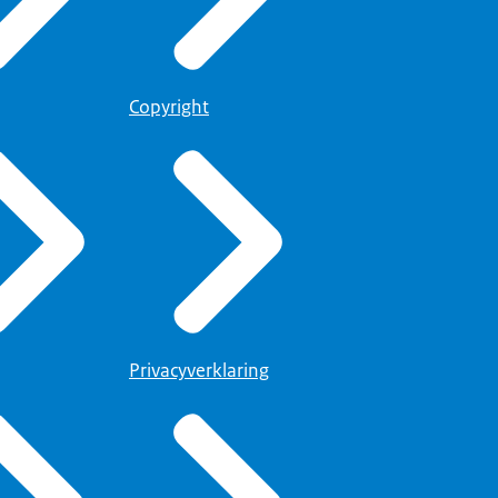
Copyright
Privacyverklaring