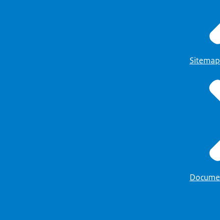
Sitemap
Docume