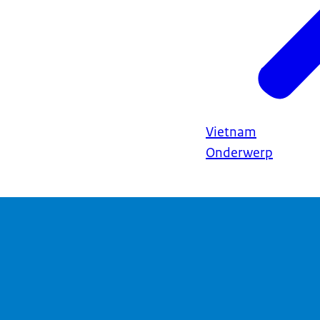
Vietnam
Onderwerp