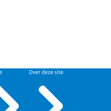
e
Over deze site