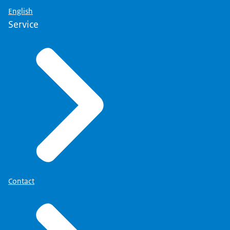
English
Service
Contact