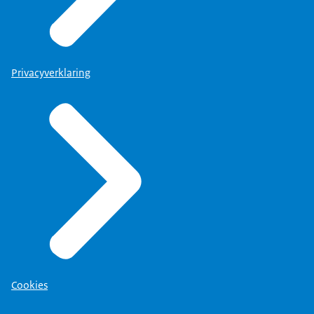
Privacyverklaring
Cookies