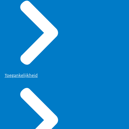
Toegankelijkheid