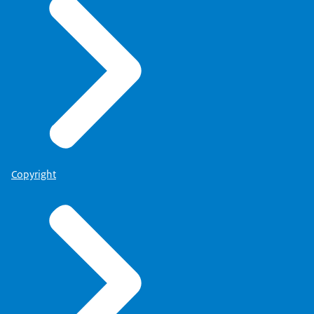
Copyright