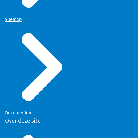
Sitemap
Documenten
Over deze site