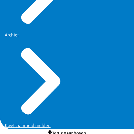
Archief
Kwetsbaarheid melden
Terug naar boven