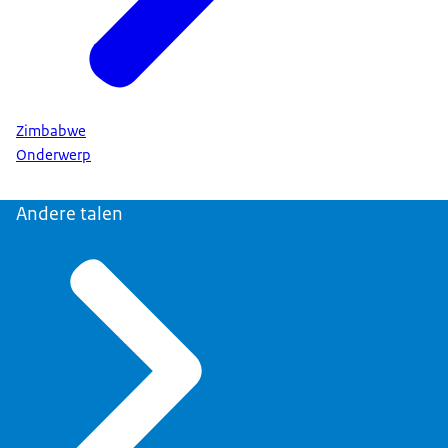
Zimbabwe
Onderwerp
Andere talen