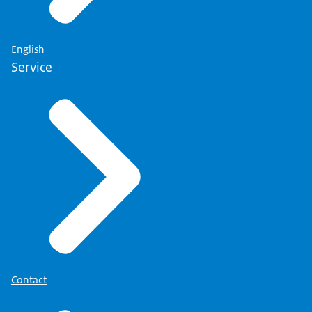
English
Service
Contact