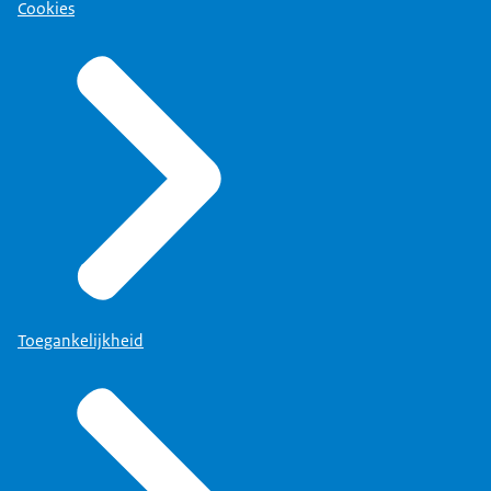
Cookies
Toegankelijkheid