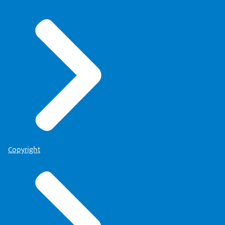
Copyright