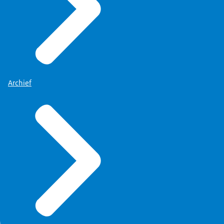
Archief