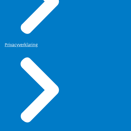
Privacyverklaring