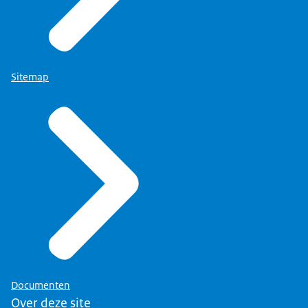
Sitemap
Documenten
Over deze site