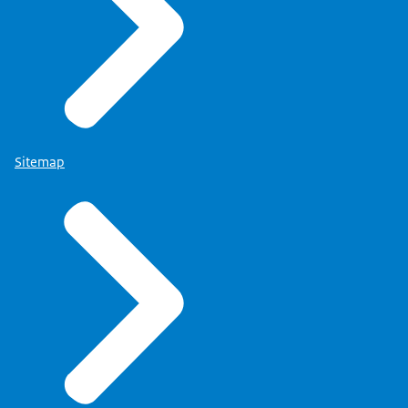
Sitemap