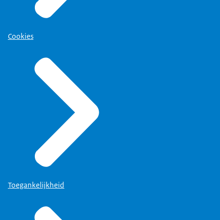
Cookies
Toegankelijkheid