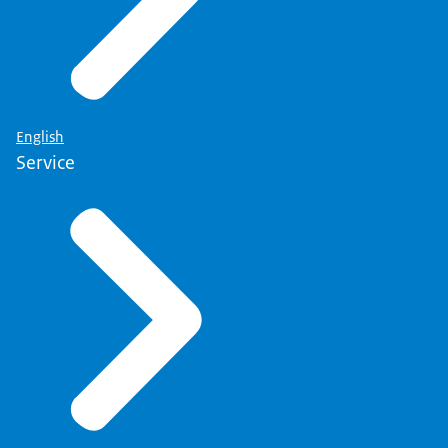
English
Service