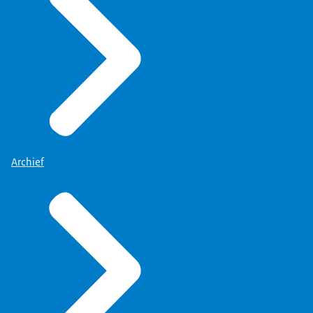
Archief