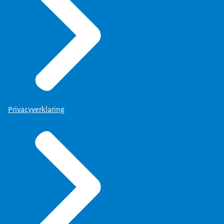
Privacyverklaring