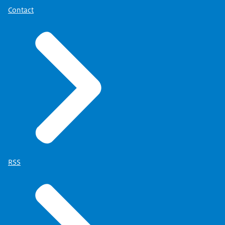
Contact
RSS