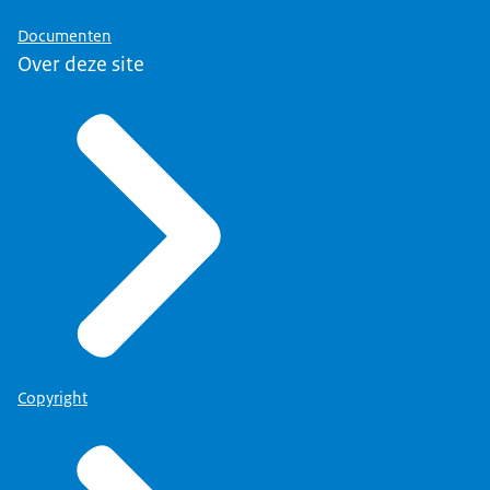
Documenten
Over deze site
Copyright