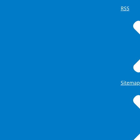
RSS
Sitemap