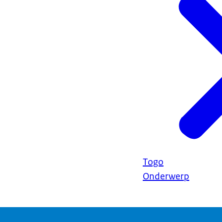
Togo
Onderwerp