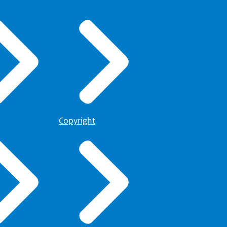
Copyright