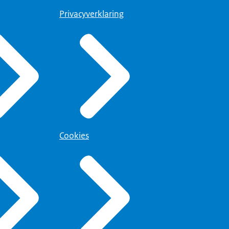
Privacyverklaring
Cookies