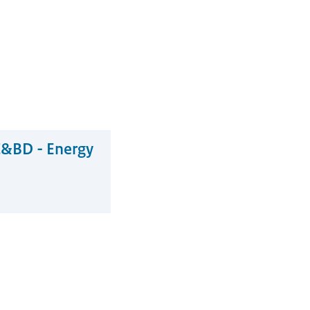
SC&BD - Energy