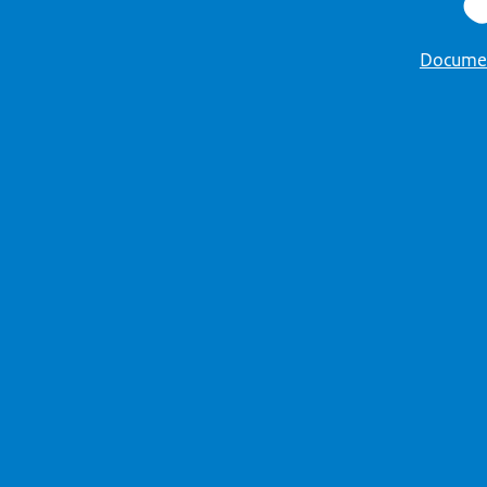
Docume