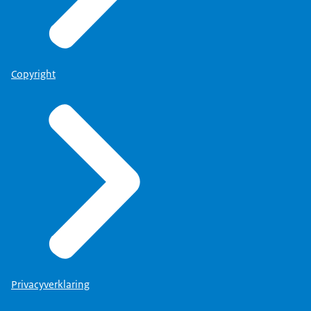
Copyright
Privacyverklaring