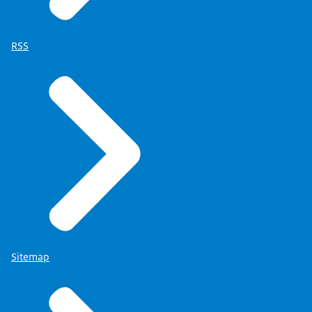
RSS
Sitemap