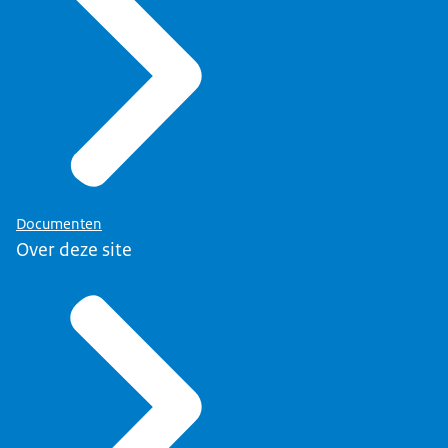
Documenten
Over deze site