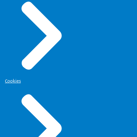
Cookies