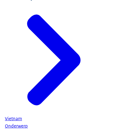
Vietnam
Onderwerp