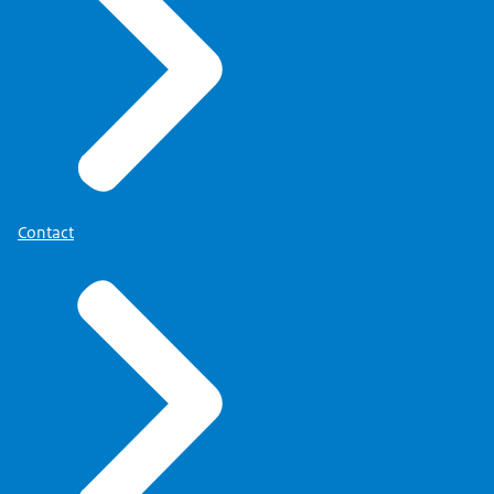
Contact