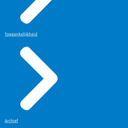
Toegankelijkheid
Archief