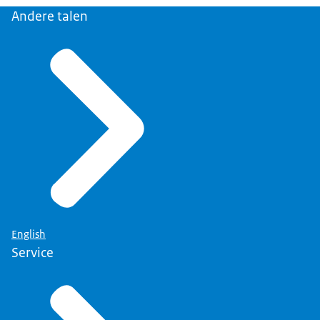
Andere talen
English
Service