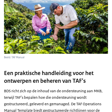
Beeld: TAF Manual
Een praktische handleiding voor het
ontwerpen en beheren van TAF’s
BDS richt zich op de inhoud van de ondersteuning aan MKB,
terwijl TAF’s bepalen hoe die ondersteuning wordt
gestructureerd, geleverd en gemanaged. De TAF Operations
Manual Template biedt gestructureerde richtlijnen voor de