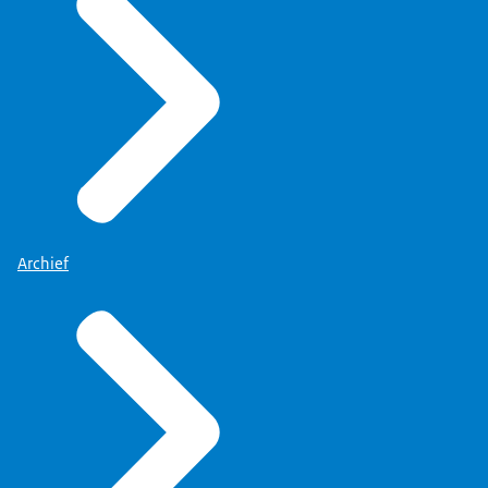
Archief