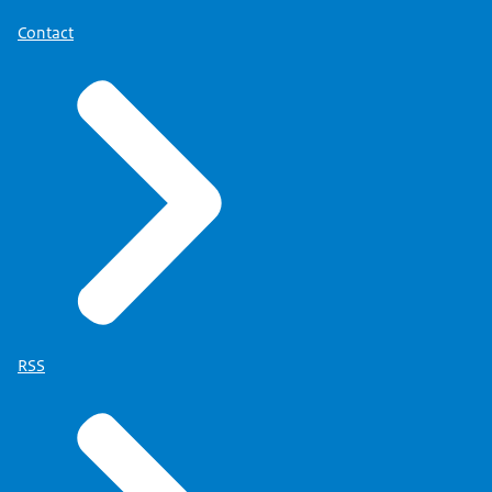
Contact
RSS