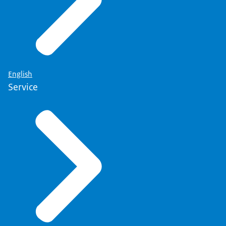
English
Service