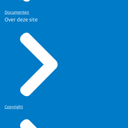
Documenten
Over deze site
Copyright