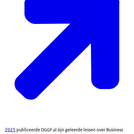
2025
publiceerde DGGF al zijn geleerde lessen over Business