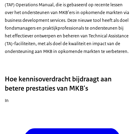
(TAF) Operations Manual, die is gebaseerd op recente lessen
over het ondersteunen van MKB’ers in opkomende markten via
business development services. Deze nieuwe tool heeft als doel
fondsmanagers en praktijkprofessionals te ondersteunen bij
het effectiever ontwerpen en beheren van Technical Assistance
(TA)-faciliteiten, met als doel de kwaliteit en impact van de
ondersteuning aan MKB in opkomende markten te verbeteren.
Hoe kennisoverdracht bijdraagt aan
betere prestaties van MKB's
In