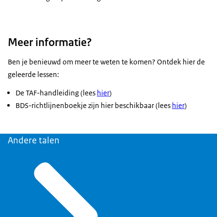
Meer informatie?
Ben je benieuwd om meer te weten te komen? Ontdek hier de
geleerde lessen:
De TAF-handleiding (lees
hier
)
BDS-richtlijnenboekje zijn hier beschikbaar (lees
hier
)
Andere talen