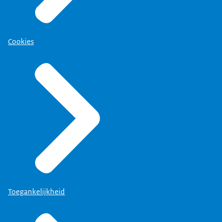
Cookies
Toegankelijkheid