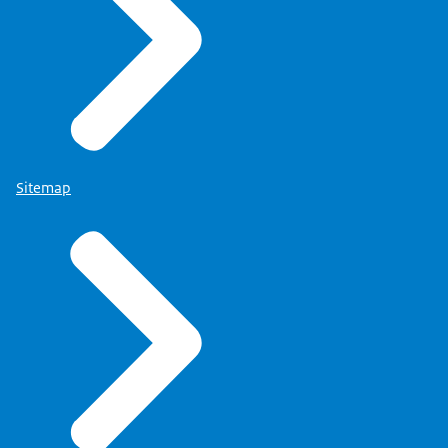
Sitemap