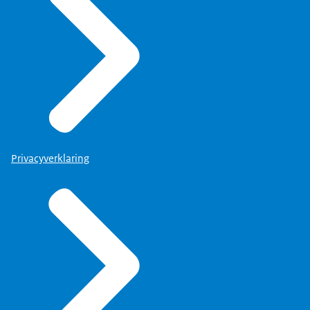
Privacyverklaring