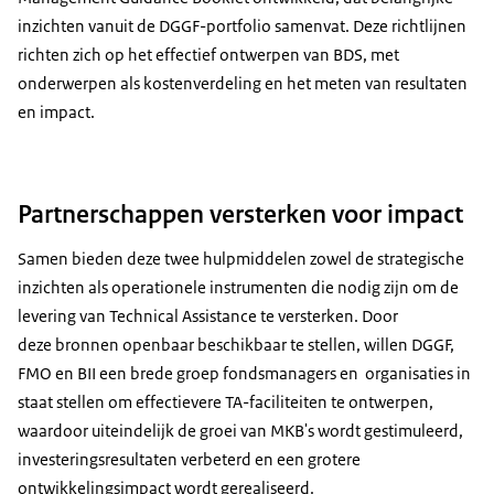
inzichten vanuit de DGGF-portfolio samenvat. Deze richtlijnen
richten zich op het effectief ontwerpen van BDS, met
onderwerpen als kostenverdeling en het meten van resultaten
en impact.
Partnerschappen versterken voor impact
Samen bieden deze twee hulpmiddelen zowel de strategische
inzichten als operationele instrumenten die nodig zijn om de
levering van Technical Assistance te versterken. Door
deze bronnen openbaar beschikbaar te stellen, willen DGGF,
FMO en BII een brede groep fondsmanagers en organisaties in
staat stellen om effectievere TA-faciliteiten te ontwerpen,
waardoor uiteindelijk de groei van MKB's wordt gestimuleerd,
investeringsresultaten verbeterd en een grotere
ontwikkelingsimpact wordt gerealiseerd.