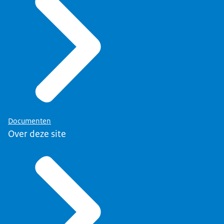
Documenten
Over deze site