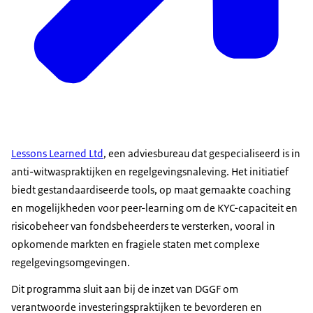
Lessons Learned Ltd
, een adviesbureau dat gespecialiseerd is in
anti-witwaspraktijken en regelgevingsnaleving. Het initiatief
biedt gestandaardiseerde tools, op maat gemaakte coaching
en mogelijkheden voor peer-learning om de KYC-capaciteit en
risicobeheer van fondsbeheerders te versterken, vooral in
opkomende markten en fragiele staten met complexe
regelgevingsomgevingen.
Dit programma sluit aan bij de inzet van DGGF om
verantwoorde investeringspraktijken te bevorderen en