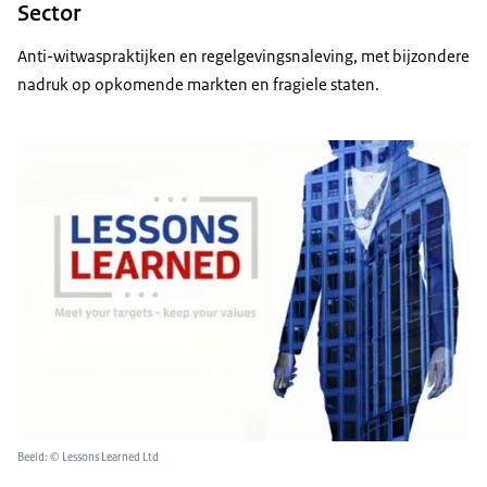
Sector
Anti-witwaspraktijken en regelgevingsnaleving, met bijzondere
nadruk op opkomende markten en fragiele staten.
Beeld: © Lessons Learned Ltd