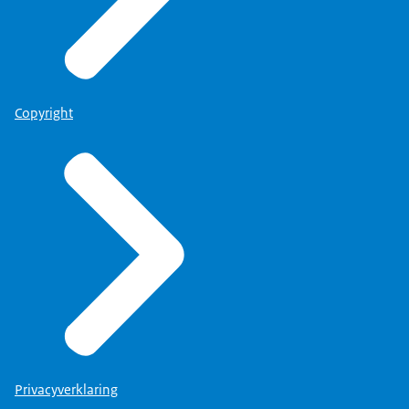
Copyright
Privacyverklaring