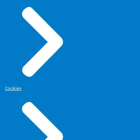
Cookies