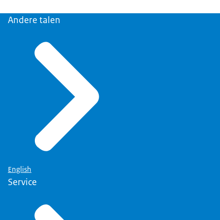
Andere talen
English
Service