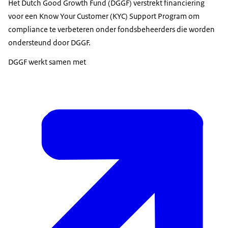
Het Dutch Good Growth Fund (DGGF) verstrekt financiering
voor een Know Your Customer (KYC) Support Program om
compliance te verbeteren onder fondsbeheerders die worden
ondersteund door DGGF.
DGGF werkt samen met