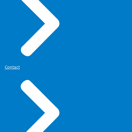
Contact