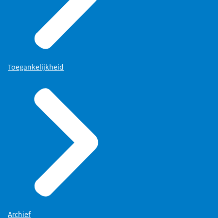
Toegankelijkheid
Archief