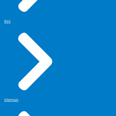
RSS
Sitemap