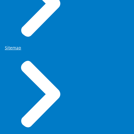
Sitemap