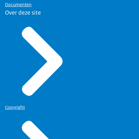
Documenten
Over deze site
Copyright