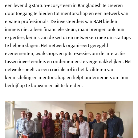
een levendig startup-ecosysteem in Bangladesh te creëren
door toegang te bieden tot mentorschap en een netwerk van
ervaren professionals. De investeerders van BAN bieden
immers niet alleen financiële steun, maar brengen ook hun
expertise, kennis van de sector en netwerken mee om startups
te helpen slagen. Het netwerk organiseert geregeld
evenementen, workshops en pitch-sessies om de interactie
tussen investeerders en ondernemers te vergemakkelijken. Het
netwerk speelt zo een cruciale rol in het faciliteren van
kennisdeling en mentorschap en helpt ondernemers om hun
bedrijf op te bouwen en uit te breiden.