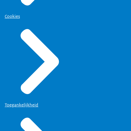
Cookies
Toegankelijkheid