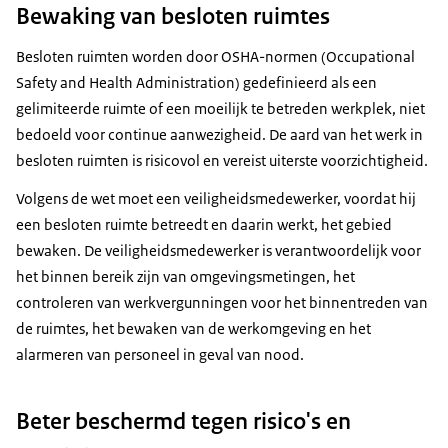
Bewaking van besloten ruimtes
Besloten ruimten worden door OSHA-normen (Occupational
Safety and Health Administration) gedefinieerd als een
gelimiteerde ruimte of een moeilijk te betreden werkplek, niet
bedoeld voor continue aanwezigheid. De aard van het werk in
besloten ruimten is risicovol en vereist uiterste voorzichtigheid.
Volgens de wet moet een veiligheidsmedewerker, voordat hij
een besloten ruimte betreedt en daarin werkt, het gebied
bewaken. De veiligheidsmedewerker is verantwoordelijk voor
het binnen bereik zijn van omgevingsmetingen, het
controleren van werkvergunningen voor het binnentreden van
de ruimtes, het bewaken van de werkomgeving en het
alarmeren van personeel in geval van nood.
Beter beschermd tegen risico's en