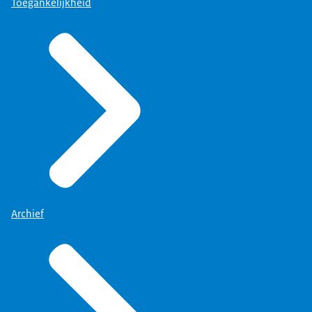
Toegankelijkheid
Archief