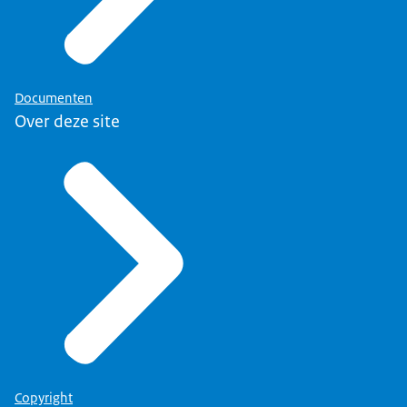
Documenten
Over deze site
Copyright