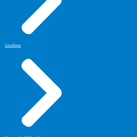
Cookies