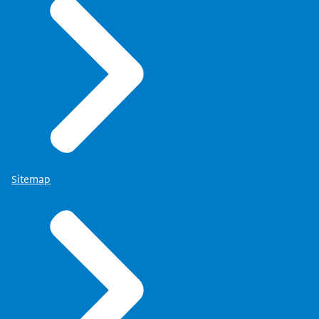
Sitemap