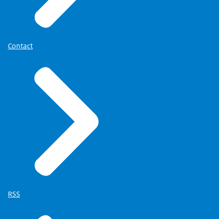
Contact
RSS