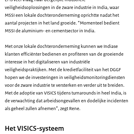
veiligheidsoplossingen in de zware industrie in India, waar
MSSI een lokale dochteronderneming oprichtte nadat het
aantal projecten in het land groeide. “Momenteel bedient
MSSI de aluminium- en cementsector in India.
Met onze lokale dochteronderneming kunnen we Indiase
klanten efficiënter bedienen en profiteren van de groeiende
interesse in het digitaliseren van industriële
veiligheidspraktijken. Met de kredietfaciliteit van het DGGF
hopen we de investeringen in veiligheidsmonitoringdiensten
voor de zware industrie te versterken en verder uit te breiden.
Met de adoptie van VISICS tijdens turnarounds in heel India, is
de verwachting dat arbeidsongevallen en dodelijke incidenten
als geheel zullen afnemen”, zegt Rene.
Het VISICS-systeem