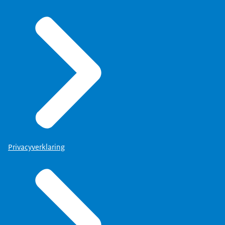
Privacyverklaring