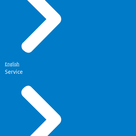
English
Service