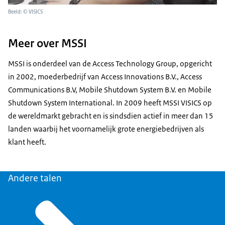
Beeld: © VISICS
Meer over MSSI
MSSI is onderdeel van de Access Technology Group, opgericht
in 2002, moederbedrijf van Access Innovations B.V., Access
Communications B.V, Mobile Shutdown System B.V. en Mobile
Shutdown System International. In 2009 heeft MSSI VISICS op
de wereldmarkt gebracht en is sindsdien actief in meer dan 15
landen waarbij het voornamelijk grote energiebedrijven als
klant heeft.
Andere talen