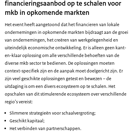
financieringsaanbod op te schalen voor
mkb in opkomende markten
Het event heeft aangetoond dat het financieren van lokale
ondernemingen in opkomende markten bijdraagt aan de groei
van ondernemingen, het creëren van werkgelegenheid en
uiteindelijk economische ontwikkeling. Er is alleen geen kant-
en-klaar oplossing om alle verschillende behoeften van de
diverse mkb sector te bedienen. De oplossingen moeten
context-specifiek zijn en de aanpak moet doelgericht zijn. Er
zijn veel geschikte oplossingen getest en bewezen – de
uitdaging is om een divers ecosysteem op te schalen. Het
opschalen van dit stimulerende ecosysteem over verschillende
regio’s vereist:
Slimmere strategieën voor schaalvergroting;
Geschikt kapitaal;
Het verbinden van partnerschappen.