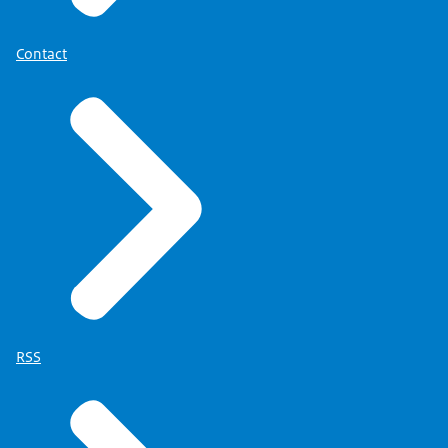
Contact
RSS