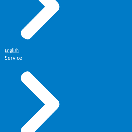
English
Service