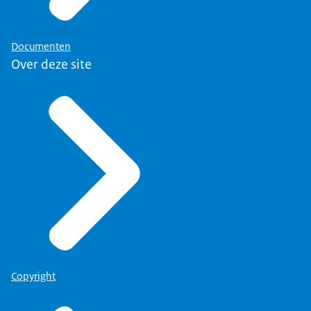
Documenten
Over deze site
Copyright