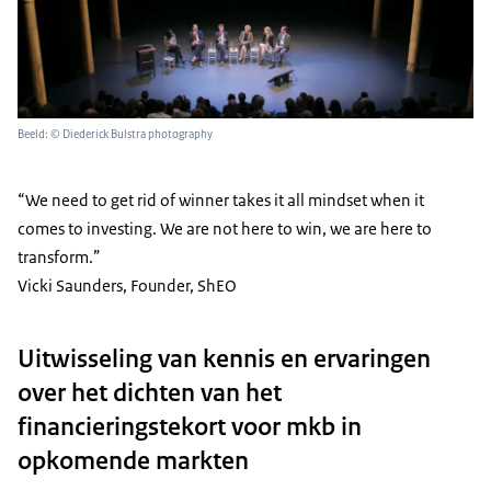
Beeld: © Diederick Bulstra photography
“We need to get rid of winner takes it all mindset when it
comes to investing. We are not here to win, we are here to
transform.”
Vicki Saunders, Founder, ShEO
Uitwisseling van kennis en ervaringen
over het dichten van het
financieringstekort voor mkb in
opkomende markten