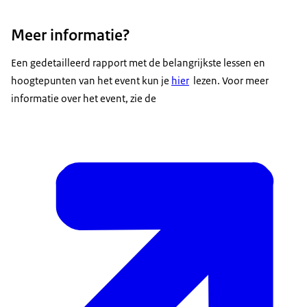
Meer informatie?
Een gedetailleerd rapport met de belangrijkste lessen en
hoogtepunten van het event kun je
hier
lezen. Voor meer
informatie over het event, zie de