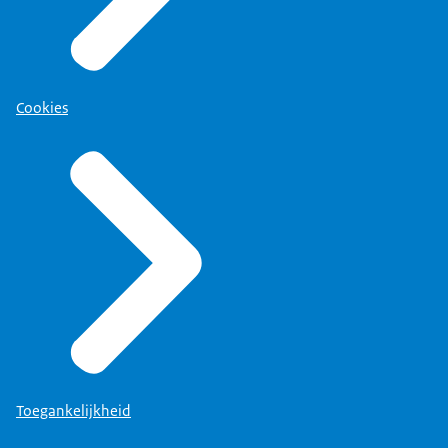
Cookies
Toegankelijkheid