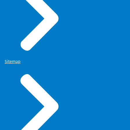
Sitemap