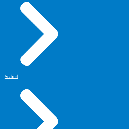
Archief