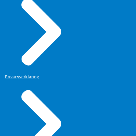
Privacyverklaring