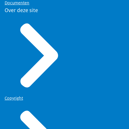
Documenten
Over deze site
Copyright