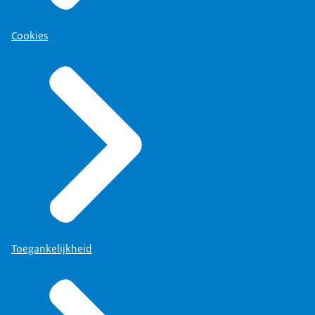
Cookies
Toegankelijkheid