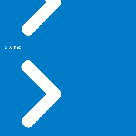
Sitemap