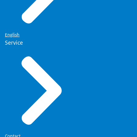
English
Service
Contact