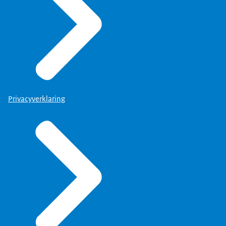
Privacyverklaring