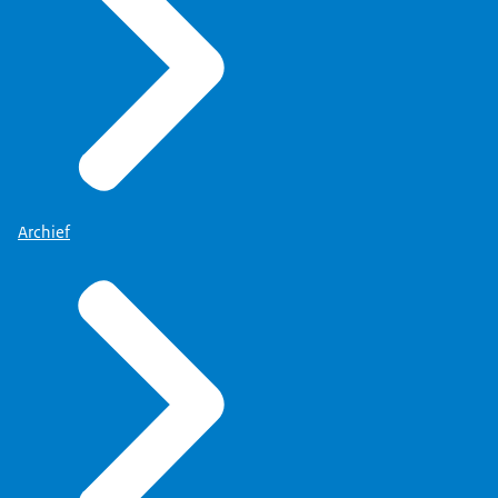
Archief